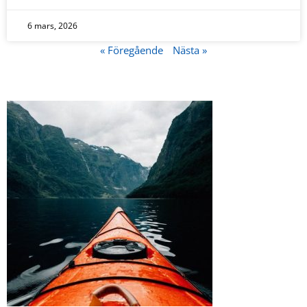
6 mars, 2026
« Föregående
Nästa »