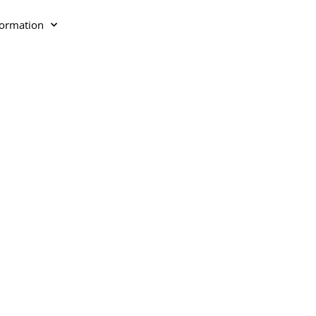
ormation